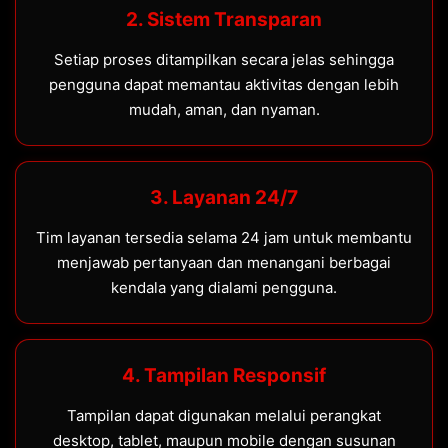
2. Sistem Transparan
Setiap proses ditampilkan secara jelas sehingga
pengguna dapat memantau aktivitas dengan lebih
mudah, aman, dan nyaman.
3. Layanan 24/7
Tim layanan tersedia selama 24 jam untuk membantu
menjawab pertanyaan dan menangani berbagai
kendala yang dialami pengguna.
4. Tampilan Responsif
Tampilan dapat digunakan melalui perangkat
desktop, tablet, maupun mobile dengan susunan